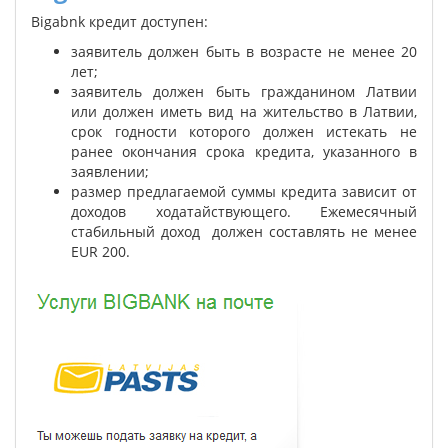
Bigabnk кредит доступен:
заявитель должен быть в возрасте не менее 20
лет;
заявитель должен быть гражданином Латвии
или должен иметь вид на жительство в Латвии,
срок годности которого должен истекать не
ранее окончания срока кредита, указанного в
заявлении;
размер предлагаемой суммы кредита зависит от
доходов ходатайствующего. Ежемесячный
стабильный доход должен составлять не менее
EUR 200.