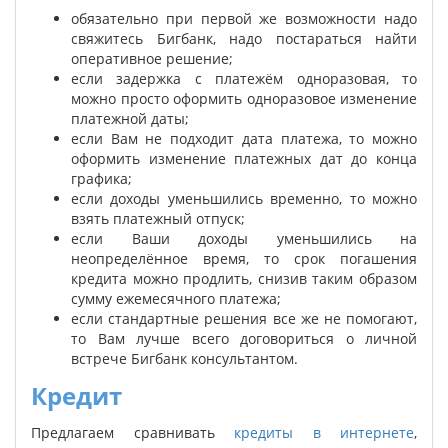
обязательно при первой же возможности надо
свяжитесь Бигбанк, надо постараться найти
оперативное решение;
если задержка с платежём одноразовая, то
можно просто оформить одноразовое изменение
платежной даты;
если Вам не подходит дата платежа, то можно
оформить изменение платежных дат до конца
графика;
если доходы уменьшились временно, то можно
взять платежный отпуск;
если Ваши доходы уменьшились на
неопределённое время, то срок погашения
кредита можно продлить, снизив таким образом
сумму ежемесячного платежа;
если стандартные решения все же не помогают,
то Вам лучше всего договориться о личной
встрече Бигбанк консультантом.
Кредит
Предлагаем сравнивать
кредиты в интернете
,