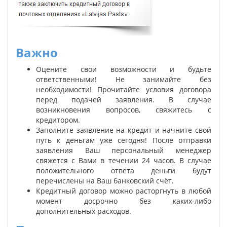
Важно
Оцените свои возможности и будьте
ответственными! Не занимайте без
необходимости! Прочитайте условия договора
перед подачей заявления. В случае
возникновения вопросов, свяжитесь
с
кредитором.
Заполните заявление на кредит и начните свой
путь к деньгам уже сегодня! После отправки
заявления Ваш персональный менеджер
свяжется с Вами в течении 24 часов. В случае
положительного ответа деньги будут
перечислены на Ваш банковский счёт.
Кредитный договор можно расторгнуть в любой
момент досрочно без каких-либо
дополнительных расходов.