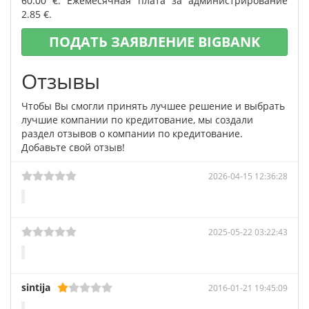
60.00 €. Ежемесячная плата за администрирование
2.85 €.
ПОДАТЬ ЗАЯВЛЕНИЕ BIGBANK
Отзывы
Чтобы Вы смогли принять лучшее решение и выбрать
лучшие компании по кредитование, мы создали
раздел отзывов о компании по кредитование.
Добавьте свой отзыв!
2026-04-15 12:36:28
2025-05-22 03:22:43
sintija
2016-01-21 19:45:09