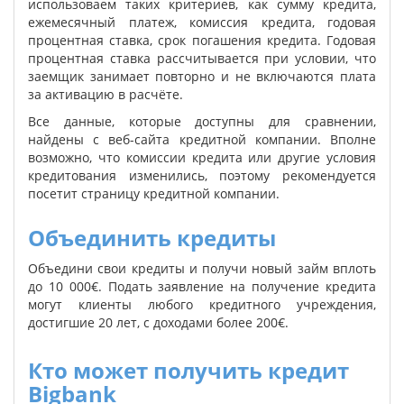
использоваем таких критериев, как сумму кредита,
ежемесячный платеж, комиссия кредита, годовая
процентная ставка, срок погашения кредита. Годовая
процентная ставка рассчитывается при условии, что
заемщик занимает повторно и не включаются плата
за активацию в расчёте.
Все данные, которые доступны для сравнении,
найдены с веб-сайта кредитной компании. Вполне
возможно, что комиссии кредита или другие условия
кредитования изменились, поэтому рекомендуется
посетит страницу кредитной компании.
Объединить кредиты
Объедини свои кредиты и получи новый займ вплоть
до 10 000€. Подать заявление на получение кредита
могут клиенты любого кредитного учреждения,
достигшие 20 лет, с доходами более 200€.
Кто может получить кредит
Bigbank