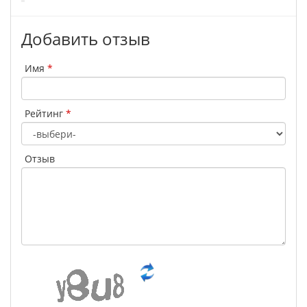
Добавить отзыв
Имя
*
Рейтинг
*
Отзыв