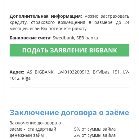
Дополнительная информация:
можно застраховать
кредиту, страхового возмещения в размере до 24
месяцев, если Вы потеряете работу
Банковские счета:
Swedbank, SEB banka
ПОДАТЬ ЗАЯВЛЕНИЕ BIGBANK
Адрес:
AS BIGBANK, LV40103200513, Brīvības 151, LV-
1012, Rīga
Заключение договора о заёме
Заключение договора о
заёме - стандартный
5% от суммы займа
денежный займ
2% от суммы займа