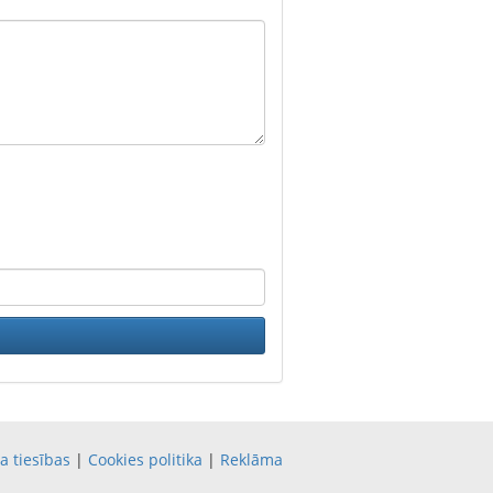
a tiesības
|
Cookies politika
|
Reklāma