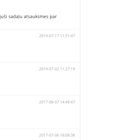
ojuši sadaļu atsauksmes par
2019-07-17 11:51:47
2019-07-02 11:27:19
2017-08-07 14:48:47
2017-07-06 18:08:38