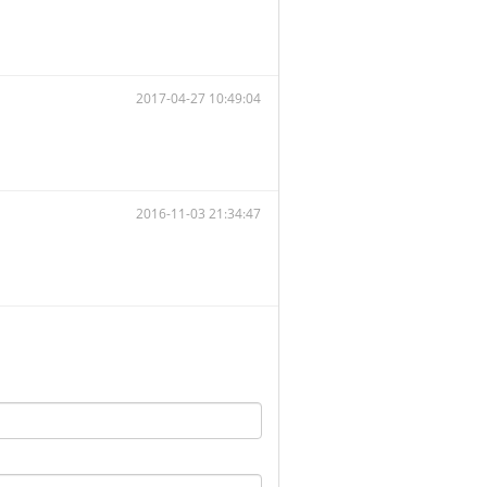
2017-04-27 10:49:04
2016-11-03 21:34:47