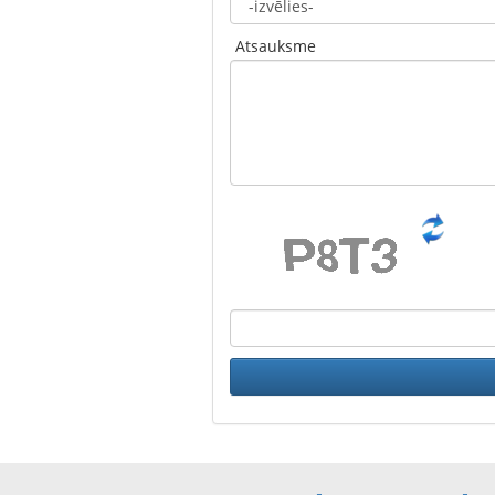
Atsauksme