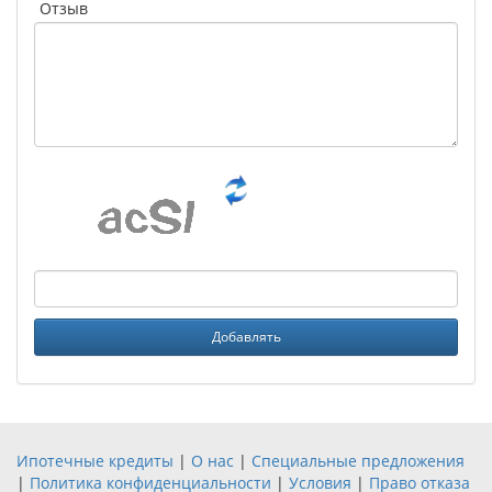
Отзыв
Ипотечные кредиты
|
О нас
|
Специальные предложения
|
Политика конфиденциальности
|
Условия
|
Право отказа