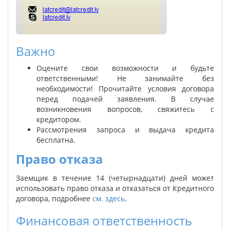
Важно
Оцените свои возможности и будьте
ответственными! Не занимайте без
необходимости! Прочитайте условия договора
перед подачей заявления. В случае
возникновения вопросов, свяжитесь
с
кредитором.
Рассмотрения запроса и выдача кредита
бесплатна.
Право отказа
Заемщик в течение 14 (четырнадцати) дней может
использовать право отказа и отказаться от Кредитного
договора, подробнее
см. здесь
.
Финансовая ответственность