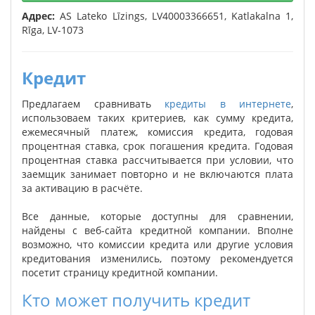
Адрес:
AS Lateko Līzings, LV40003366651, Katlakalna 1,
Rīga, LV-1073
Кредит
Предлагаем сравнивать
кредиты в интернете
,
использоваем таких критериев, как сумму кредита,
ежемесячный платеж, комиссия кредита, годовая
процентная ставка, срок погашения кредита. Годовая
процентная ставка рассчитывается при условии, что
заемщик занимает повторно и не включаются плата
за активацию в расчёте.
Все данные, которые доступны для сравнении,
найдены с веб-сайта кредитной компании. Вполне
возможно, что комиссии кредита или другие условия
кредитования изменились, поэтому рекомендуется
посетит страницу кредитной компании.
Кто может получить кредит