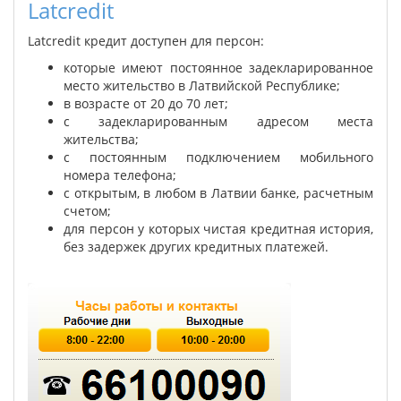
Latcredit
Latcredit кредит доступен для персон:
которые имеют постоянное задекларированное
место жительство в Латвийской Республике;
в возрасте от 20 до 70 лет;
с задекларированным адресом места
жительства;
с постоянным подключением мобильного
номера телефона;
с открытым, в любом в Латвии банке, расчетным
счетом;
для персон у которых чистая кредитная история,
без задержек других кредитных платежей.