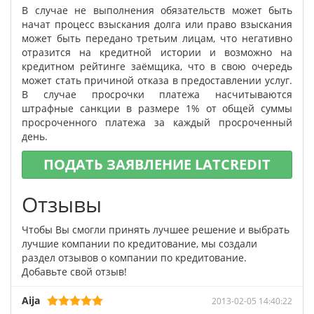
В случае не выполнения обязательств может быть
начат процесс взыскания долга или право взыскания
может быть передано третьим лицам, что негативно
отразится на кредитной истории и возможно на
кредитном рейтинге заёмщика, что в свою очередь
может стать причиной отказа в предоставлении услуг.
В случае просрочки платежа насчитываются
штрафные санкции в размере 1% от общей суммы
просроченного платежа за каждый просроченный
день.
ПОДАТЬ ЗАЯВЛЕНИЕ LATCREDIT
Отзывы
Чтобы Вы смогли принять лучшее решение и выбрать
лучшие компании по кредитование, мы создали
раздел отзывов о компании по кредитование.
Добавьте свой отзыв!
Aija
2013-02-05 14:40:22