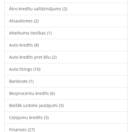
Ātro kredītu salīdzinājums
(2)
Atsauksmes
(2)
Atteikuma tiesības
(1)
Auto kredīts
(8)
Auto kredīts pret ķīlu
(2)
Auto līzings
(10)
Banknote
(1)
Bezprocentu kredīts
(6)
Biežāk uzdotie jautājumi
(3)
Ceļojumu kredīts
(3)
Finanses
(27)