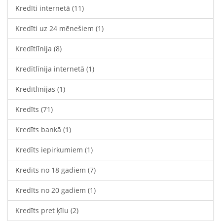
Kredīti internetā
(11)
Kredīti uz 24 mēnešiem
(1)
Kredītlīnija
(8)
Kredītlīnija internetā
(1)
Kredītlīnijas
(1)
Kredīts
(71)
Kredīts bankā
(1)
Kredīts iepirkumiem
(1)
Kredīts no 18 gadiem
(7)
Kredīts no 20 gadiem
(1)
Kredīts pret ķīlu
(2)