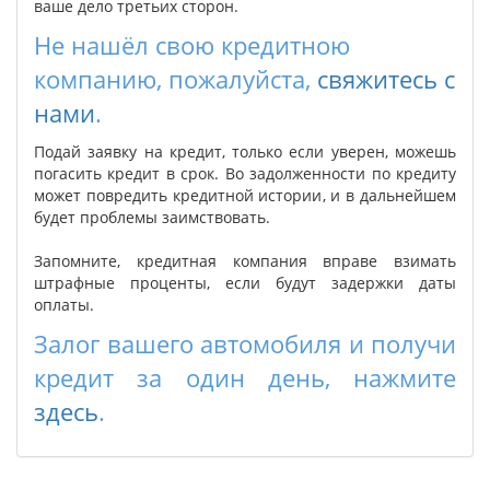
ваше дело третьих сторон.
Не нашёл свою кредитною
компанию, пожалуйста,
свяжитесь с
нами
.
Подай заявку на кредит, только если уверен, можешь
погасить кредит в срок. Во задолженности по кредиту
может повредить кредитной истории, и в дальнейшем
будет проблемы заимствовать.
Запомните, кредитная компания вправе взимать
штрафные проценты, если будут задержки даты
оплаты.
Залог вашего автомобиля и получи
кредит за один день, нажмите
здесь
.