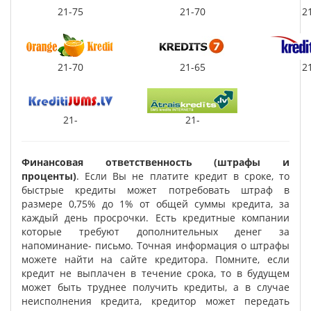
21-75
21-70
2
21-70
21-65
2
21-
21-
Финансовая ответственность (штрафы и
проценты)
. Если Вы не платите кредит в сроке, то
быстрые кредиты может потребовать штраф в
размере 0,75% до 1% от общей суммы кредита, за
каждый день просрочки. Есть кредитные компании
которые требуют дополнительных денег за
напоминание- письмо. Точная информация о штрафы
можете найти на сайте кредитора. Помните, если
кредит не выплачен в течение срока, то в будущем
может быть труднее получить кредиты, а в случае
неисполнения кредита, кредитор может передать