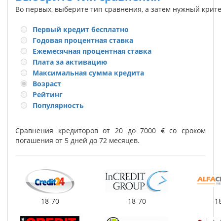
Во первых, выберите тип сравнения, а затем нужный крит
Первый кредит бесплатно
Годовая процентная ставка
Ежемесячная процентная ставка
Плата за активацию
Максимальная сумма кредита
Возраст
Рейтинг
Популярность
Сравнения кредиторов от 20 до 7000 € со сроком
погашения от 5 дней до 72 месяцев.
18-70
18-70
1